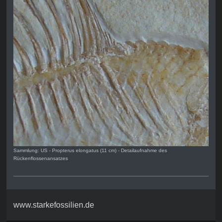
Sammlung: US - Propterus elongatus (11 cm) - Detailaufnahme des
Rückenflossenansatzes
www.starkefossilien.de