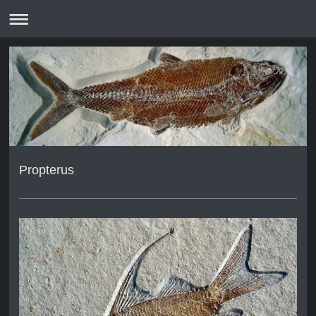
Propterus