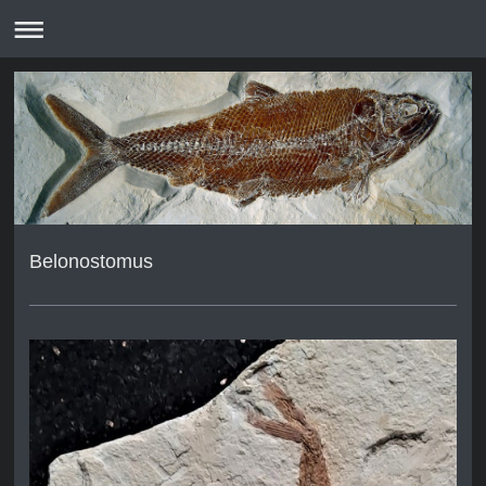
Belonostomus