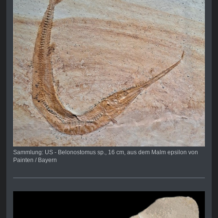
Sammlung: US - Belonostomus sp., 16 cm, aus dem Malm epsilon von
Painten / Bayern