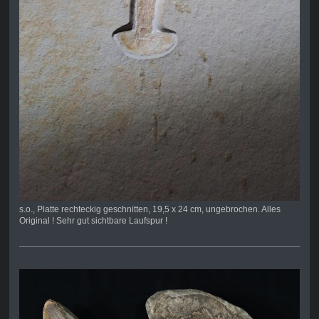
s.o., Platte rechteckig geschnitten, 19,5 x 24 cm, ungebrochen. Alles
Original ! Sehr gut sichtbare Laufspur !