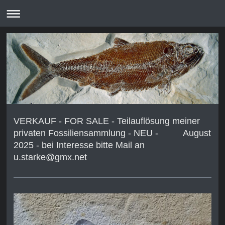
VERKAUF - FOR SALE - Teilauflösung meiner
privaten Fossiliensammlung - NEU - August
2025 - bei Interesse bitte Mail an
u.starke@gmx.net