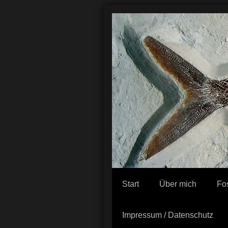
Start
Über mich
Fo
Impressum / Datenschutz