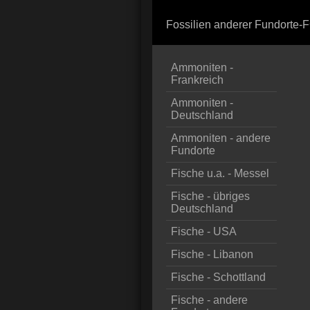
Fossilien anderer Fundorte
Ammoniten -
Frankreich
Ammoniten -
Deutschland
Ammoniten - andere
Fundorte
Fische u.a. - Messel
Fische - übriges
Deutschland
Fische - USA
Fische - Libanon
Fische - Schottland
Fische - andere