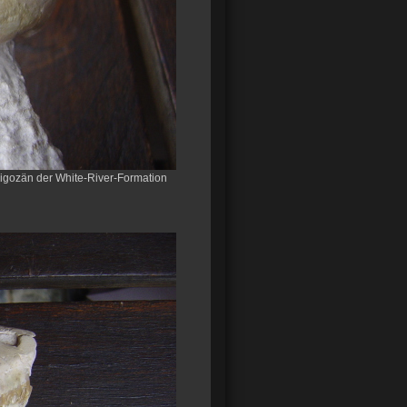
igozän der White-River-Formation