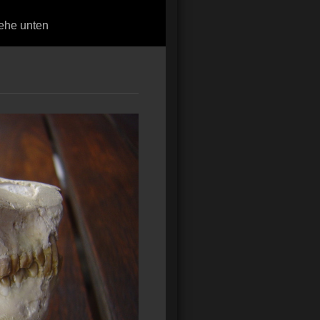
ehe unten