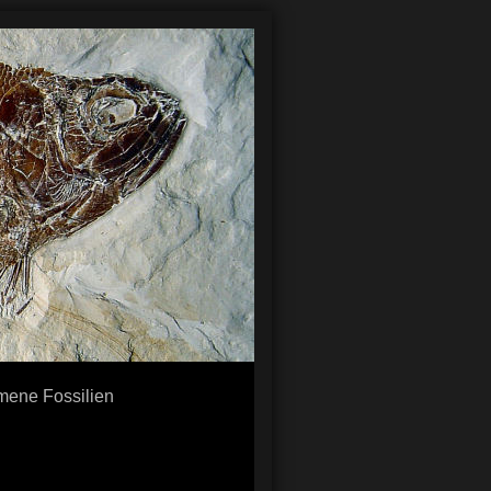
ene Fossilien